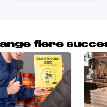
mange flere succ