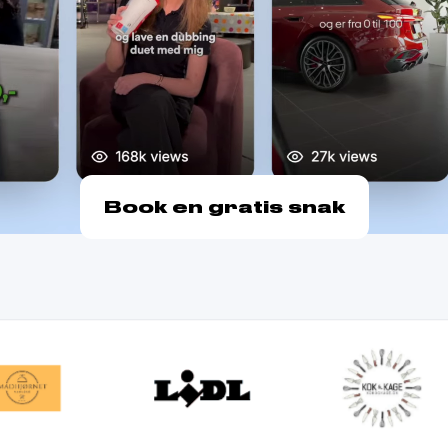
Book en gratis snak